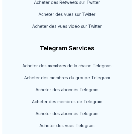
Acheter des Retweets sur Twitter
Acheter des vues sur Twitter
Acheter des vues vidéo sur Twitter
Telegram Services
Acheter des membres de la chaine Telegram
Acheter des membres du groupe Telegram
Acheter des abonnés Telegram
Acheter des membres de Telegram
Acheter des abonnés Telegram
Acheter des vues Telegram