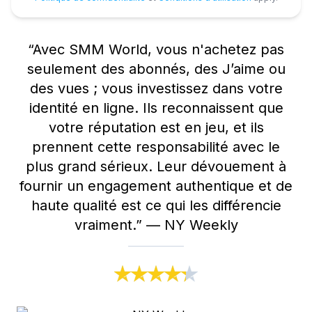
“
Avec SMM World, vous n'achetez pas
seulement des abonnés, des J’aime ou
des vues ; vous investissez dans votre
identité en ligne. Ils reconnaissent que
votre réputation est en jeu, et ils
prennent cette responsabilité avec le
plus grand sérieux. Leur dévouement à
fournir un engagement authentique et de
haute qualité est ce qui les différencie
vraiment.
”
—
NY Weekly