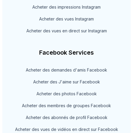
Acheter des impressions Instagram
Acheter des vues Instagram
Acheter des vues en direct sur Instagram
Facebook Services
Acheter des demandes d'amis Facebook
Acheter des J'aime sur Facebook
Acheter des photos Facebook
Acheter des membres de groupes Facebook
Acheter des abonnés de profil Facebook
Acheter des vues de vidéos en direct sur Facebook