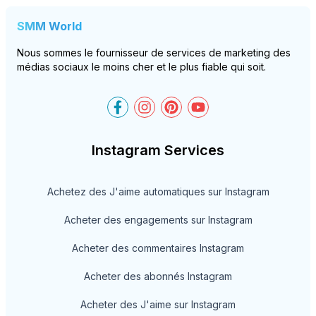
SMM World
Nous sommes le fournisseur de services de marketing des
médias sociaux le moins cher et le plus fiable qui soit.
SMM-World on Facebook
SMM-World on Instagram
SMM-World on Pinteres
SMM-World on You
Instagram Services
Achetez des J'aime automatiques sur Instagram
Acheter des engagements sur Instagram
Acheter des commentaires Instagram
Acheter des abonnés Instagram
Acheter des J'aime sur Instagram