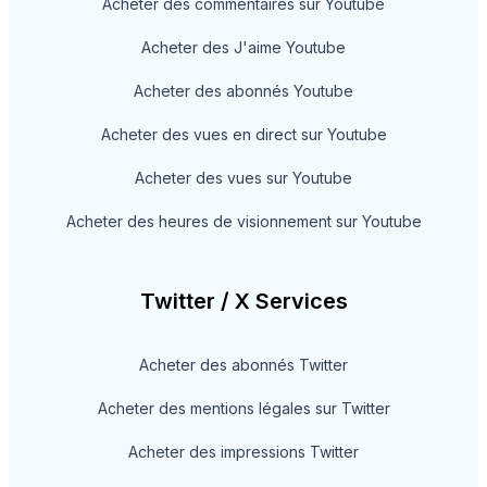
Acheter des commentaires sur Youtube
Acheter des J'aime Youtube
Acheter des abonnés Youtube
Acheter des vues en direct sur Youtube
Acheter des vues sur Youtube
Acheter des heures de visionnement sur Youtube
Twitter / X Services
Acheter des abonnés Twitter
Acheter des mentions légales sur Twitter
Acheter des impressions Twitter