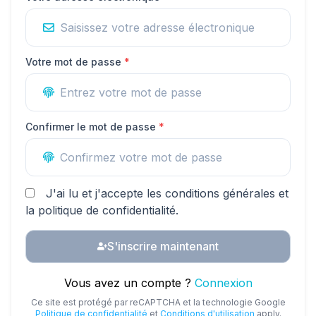
Votre mot de passe
*
Confirmer le mot de passe
*
J'ai lu et j'accepte les conditions générales et
la politique de confidentialité.
S'inscrire maintenant
Vous avez un compte ?
Connexion
Ce site est protégé par reCAPTCHA et la technologie Google
Politique de confidentialité
et
Conditions d'utilisation
apply.