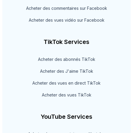
Acheter des commentaires sur Facebook
Acheter des vues vidéo sur Facebook
TikTok Services
Acheter des abonnés TikTok
Acheter des J'aime TikTok
Acheter des vues en direct TikTok
Acheter des vues TikTok
YouTube Services