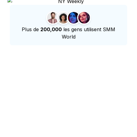
Plus de
200,000
les gens utilisent SMM
World