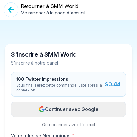
Retourner à SMM World
Me ramener à la page d'accueil
S'inscrire à SMM World
S'inscrire à notre panel
100
Twitter Impressions
$
0.44
Vous finaliserez cette commande juste après la
connexion
Continuer avec Google
Ou continuer avec l'e-mail
Votre adresse électronique
*