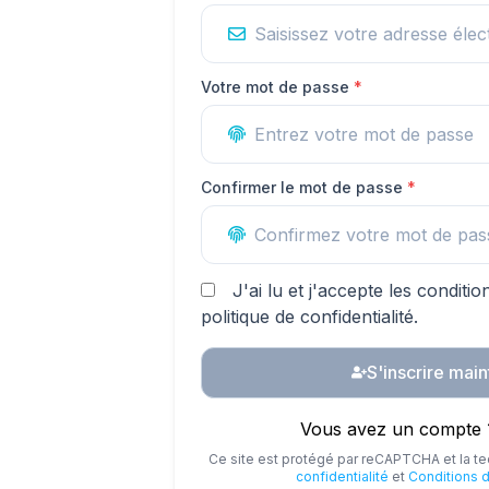
Votre mot de passe
*
Confirmer le mot de passe
*
J'ai lu et j'accepte les conditio
politique de confidentialité.
S'inscrire mai
Vous avez un compte 
Ce site est protégé par reCAPTCHA et la 
confidentialité
et
Conditions d'