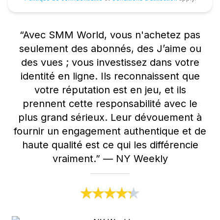
“
Avec SMM World, vous n'achetez pas
seulement des abonnés, des J’aime ou
des vues ; vous investissez dans votre
identité en ligne. Ils reconnaissent que
votre réputation est en jeu, et ils
prennent cette responsabilité avec le
plus grand sérieux. Leur dévouement à
fournir un engagement authentique et de
haute qualité est ce qui les différencie
vraiment.
”
—
NY Weekly