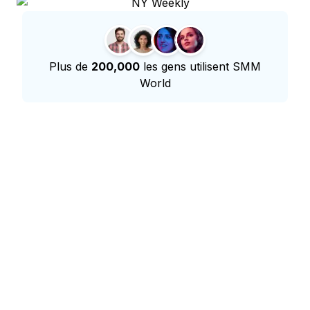
Plus de
200,000
les gens utilisent SMM
World