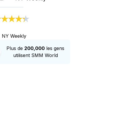
Plus de
200,000
les gens
utilisent SMM World