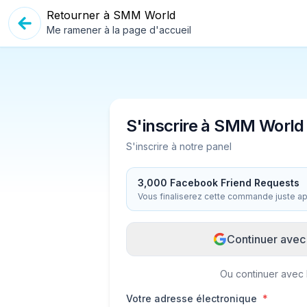
Retourner à SMM World
Me ramener à la page d'accueil
S'inscrire à SMM World
S'inscrire à notre panel
3,000
Facebook Friend Requests
Vous finaliserez cette commande juste ap
Continuer avec
Ou continuer avec 
Votre adresse électronique
*