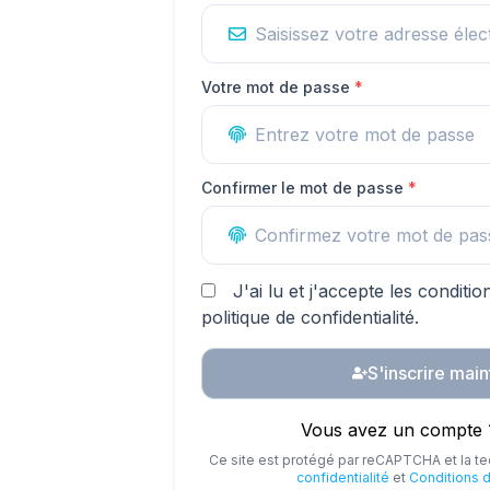
Votre mot de passe
*
Confirmer le mot de passe
*
J'ai lu et j'accepte les conditio
politique de confidentialité.
S'inscrire mai
Vous avez un compte 
Ce site est protégé par reCAPTCHA et la 
confidentialité
et
Conditions d'