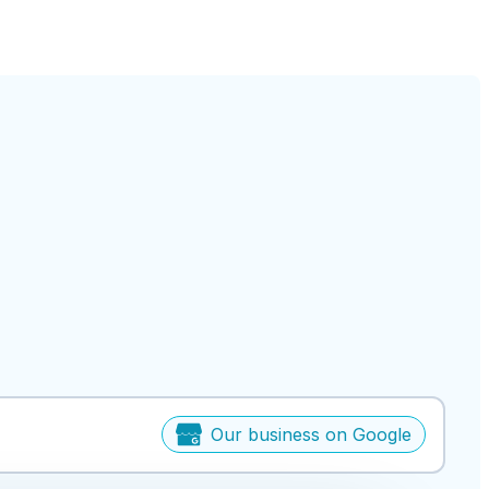
Our business on Google