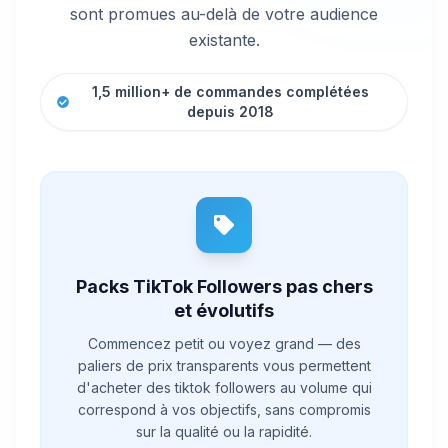
sont promues au-delà de votre audience
existante.
1,5 million+ de commandes complétées
depuis 2018
Packs TikTok Followers pas chers
et évolutifs
Commencez petit ou voyez grand — des
paliers de prix transparents vous permettent
d'acheter des tiktok followers au volume qui
correspond à vos objectifs, sans compromis
sur la qualité ou la rapidité.