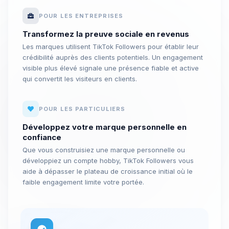
POUR LES ENTREPRISES
Transformez la preuve sociale en revenus
Les marques utilisent TikTok Followers pour établir leur
crédibilité auprès des clients potentiels. Un engagement
visible plus élevé signale une présence fiable et active
qui convertit les visiteurs en clients.
POUR LES PARTICULIERS
Développez votre marque personnelle en
confiance
Que vous construisiez une marque personnelle ou
développiez un compte hobby, TikTok Followers vous
aide à dépasser le plateau de croissance initial où le
faible engagement limite votre portée.