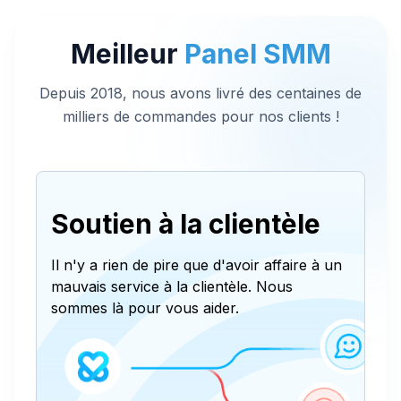
Meilleur
Panel SMM
Depuis 2018, nous avons livré des centaines de
milliers de commandes pour nos clients !
Soutien à la clientèle
Il n'y a rien de pire que d'avoir affaire à un
mauvais service à la clientèle. Nous
sommes là pour vous aider.