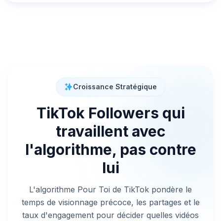
Croissance Stratégique
TikTok Followers qui
travaillent avec
l'algorithme, pas contre
lui
L'algorithme Pour Toi de TikTok pondère le
temps de visionnage précoce, les partages et le
taux d'engagement pour décider quelles vidéos