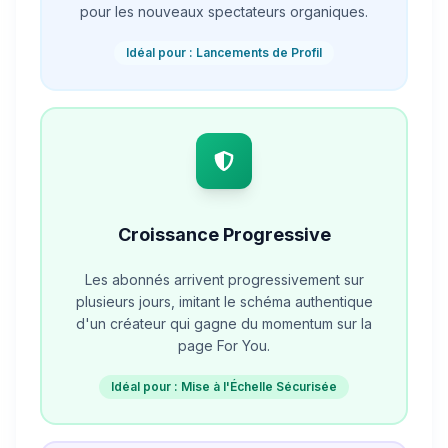
pour les nouveaux spectateurs organiques.
Idéal pour : Lancements de Profil
Croissance Progressive
Les abonnés arrivent progressivement sur
plusieurs jours, imitant le schéma authentique
d'un créateur qui gagne du momentum sur la
page For You.
Idéal pour : Mise à l'Échelle Sécurisée