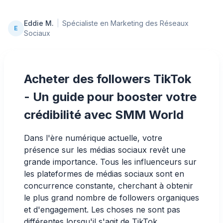
Eddie M.
|
Spécialiste en Marketing des Réseaux
E
Sociaux
Acheter des followers TikTok
- Un guide pour booster votre
crédibilité avec SMM World
Dans l'ère numérique actuelle, votre
présence sur les médias sociaux revêt une
grande importance. Tous les influenceurs sur
les plateformes de médias sociaux sont en
concurrence constante, cherchant à obtenir
le plus grand nombre de followers organiques
et d'engagement. Les choses ne sont pas
différentes lorsqu'il s'agit de TikTok.