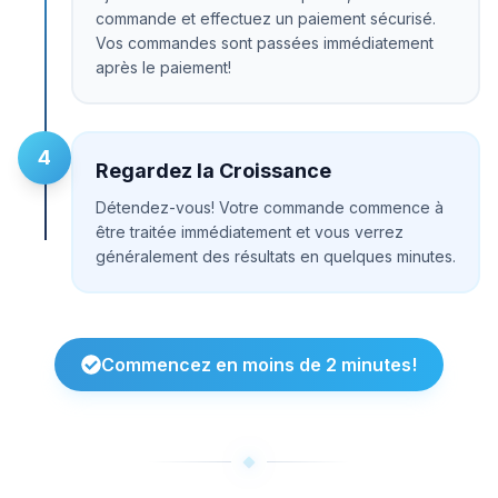
commande et effectuez un paiement sécurisé.
Vos commandes sont passées immédiatement
après le paiement!
4
Regardez la Croissance
Détendez-vous! Votre commande commence à
être traitée immédiatement et vous verrez
généralement des résultats en quelques minutes.
Commencez en moins de 2 minutes!