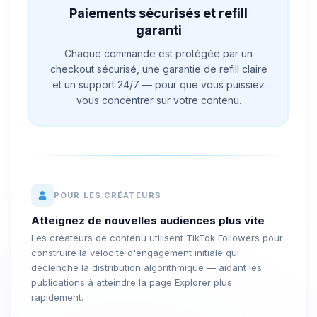
Paiements sécurisés et refill
garanti
Chaque commande est protégée par un
checkout sécurisé, une garantie de refill claire
et un support 24/7 — pour que vous puissiez
vous concentrer sur votre contenu.
POUR LES CRÉATEURS
Atteignez de nouvelles audiences plus vite
Les créateurs de contenu utilisent TikTok Followers pour
construire la vélocité d'engagement initiale qui
déclenche la distribution algorithmique — aidant les
publications à atteindre la page Explorer plus
rapidement.