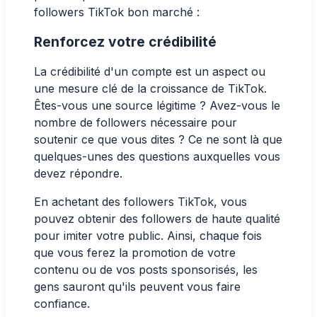
followers TikTok bon marché :
Renforcez votre crédibilité
La crédibilité d'un compte est un aspect ou
une mesure clé de la croissance de TikTok.
Êtes-vous une source légitime ? Avez-vous le
nombre de followers nécessaire pour
soutenir ce que vous dites ? Ce ne sont là que
quelques-unes des questions auxquelles vous
devez répondre.
En achetant des followers TikTok, vous
pouvez obtenir des followers de haute qualité
pour imiter votre public. Ainsi, chaque fois
que vous ferez la promotion de votre
contenu ou de vos posts sponsorisés, les
gens sauront qu'ils peuvent vous faire
confiance.