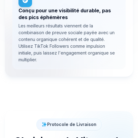
Conçu pour une visibilité durable, pas
des pics éphémères
Les meilleurs résultats viennent de la
combinaison de preuve sociale payée avec un
contenu organique cohérent et de qualité.
Utilisez TikTok Followers comme impulsion
initiale, puis laissez l'engagement organique se
multiplier.
Protocole de Livraison