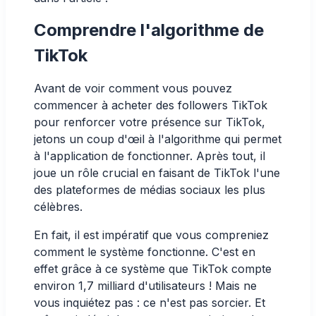
Comprendre l'algorithme de
TikTok
Avant de voir comment vous pouvez
commencer à acheter des followers TikTok
pour renforcer votre présence sur TikTok,
jetons un coup d'œil à l'algorithme qui permet
à l'application de fonctionner. Après tout, il
joue un rôle crucial en faisant de TikTok l'une
des plateformes de médias sociaux les plus
célèbres.
En fait, il est impératif que vous compreniez
comment le système fonctionne. C'est en
effet grâce à ce système que TikTok compte
environ 1,7 milliard d'utilisateurs ! Mais ne
vous inquiétez pas : ce n'est pas sorcier. Et