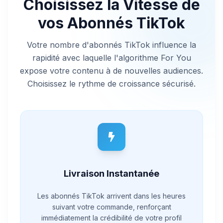
Choisissez la Vitesse de
vos Abonnés TikTok
Votre nombre d'abonnés TikTok influence la
rapidité avec laquelle l'algorithme For You
expose votre contenu à de nouvelles audiences.
Choisissez le rythme de croissance sécurisé.
Livraison Instantanée
Les abonnés TikTok arrivent dans les heures
suivant votre commande, renforçant
immédiatement la crédibilité de votre profil