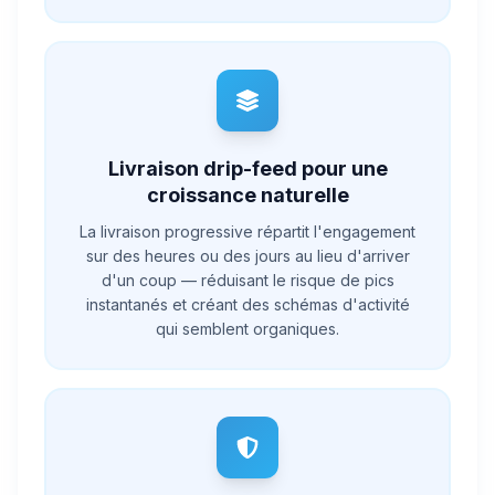
Livraison drip-feed pour une
croissance naturelle
La livraison progressive répartit l'engagement
sur des heures ou des jours au lieu d'arriver
d'un coup — réduisant le risque de pics
instantanés et créant des schémas d'activité
qui semblent organiques.