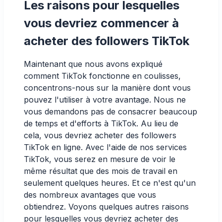
Les raisons pour lesquelles
vous devriez commencer à
acheter des followers TikTok
Maintenant que nous avons expliqué
comment TikTok fonctionne en coulisses,
concentrons-nous sur la manière dont vous
pouvez l'utiliser à votre avantage. Nous ne
vous demandons pas de consacrer beaucoup
de temps et d'efforts à TikTok. Au lieu de
cela, vous devriez acheter des followers
TikTok en ligne. Avec l'aide de nos services
TikTok, vous serez en mesure de voir le
même résultat que des mois de travail en
seulement quelques heures. Et ce n'est qu'un
des nombreux avantages que vous
obtiendrez. Voyons quelques autres raisons
pour lesquelles vous devriez acheter des