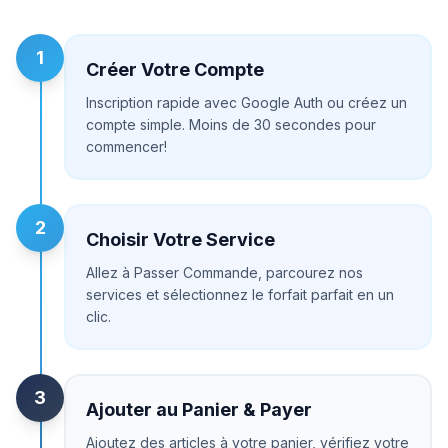
1
Créer Votre Compte
Inscription rapide avec Google Auth ou créez un
compte simple. Moins de 30 secondes pour
commencer!
2
Choisir Votre Service
Allez à Passer Commande, parcourez nos
services et sélectionnez le forfait parfait en un
clic.
3
Ajouter au Panier & Payer
Ajoutez des articles à votre panier, vérifiez votre