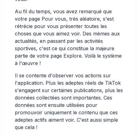
Au fil du temps, vous avez remarqué que
votre page Pour vous, très aléatoire, s'est
rétrécie pour vous présenter toutes les
choses que vous aimez voir. Des mèmes aux
actualités, en passant par les activités
sportives, c'est ce qui constitue la majeure
partie de votre page Explore. Voilà le système
à l'œuvre !
Il se contente d'observer vos actions sur
l'application. Plus les adeptes réels de TikTok
s'engagent sur certaines publications, plus les
données collectées sont importantes. Ces
données sont ensuite utilisées pour
promouvoir uniquement le contenu que ces
adeptes actifs aiment voir. C'est aussi simple
que cela !