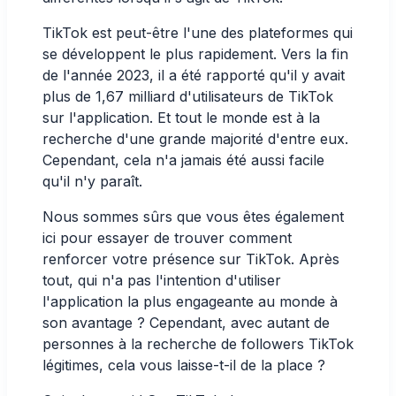
TikTok est peut-être l'une des plateformes qui
se développent le plus rapidement.
Vers la fin
de l'année 2023,
il a été rapporté qu'il y avait
plus de 1,67 milliard d'utilisateurs de TikTok
sur l'application. Et tout le monde est à la
recherche d'une grande majorité d'entre eux.
Cependant, cela n'a jamais été aussi facile
qu'il n'y paraît.
Nous sommes sûrs que vous êtes également
ici pour essayer de trouver comment
renforcer votre présence sur TikTok. Après
tout, qui n'a pas l'intention d'utiliser
l'application la plus engageante au monde à
son avantage ? Cependant, avec autant de
personnes à la recherche de followers TikTok
légitimes, cela vous laisse-t-il de la place ?