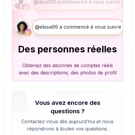
@dave123 a commencé à vous suivre
@elissa99 a commencé à vous suivre
Des personnes réelles
Obtenez des abonnés de comptes réels
avec des descriptions, des photos de profil
Vous avez encore des
questions ?
Contactez-nous dès aujourd'hui et nous
répondrons à toutes vos questions.