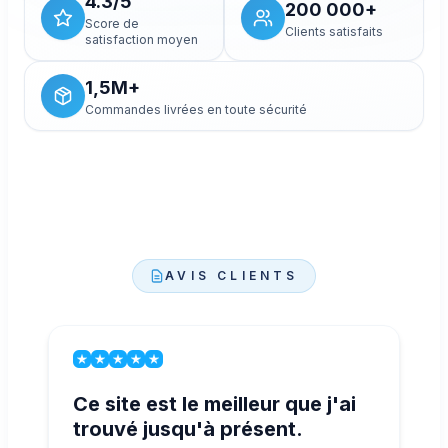
4.3/5
200 000+
Score de
Clients satisfaits
satisfaction moyen
1,5M+
Commandes livrées en toute sécurité
AVIS CLIENTS
Ce site est le meilleur que j'ai
trouvé jusqu'à présent.