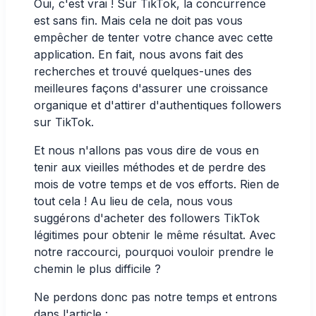
Oui, c'est vrai ! Sur TikTok, la concurrence
est sans fin. Mais cela ne doit pas vous
empêcher de tenter votre chance avec cette
application. En fait, nous avons fait des
recherches et trouvé quelques-unes des
meilleures façons d'assurer une croissance
organique et d'attirer d'authentiques followers
sur TikTok.
Et nous n'allons pas vous dire de vous en
tenir aux vieilles méthodes et de perdre des
mois de votre temps et de vos efforts. Rien de
tout cela ! Au lieu de cela, nous vous
suggérons d'acheter des followers TikTok
légitimes pour obtenir le même résultat. Avec
notre raccourci, pourquoi vouloir prendre le
chemin le plus difficile ?
Ne perdons donc pas notre temps et entrons
dans l'article :