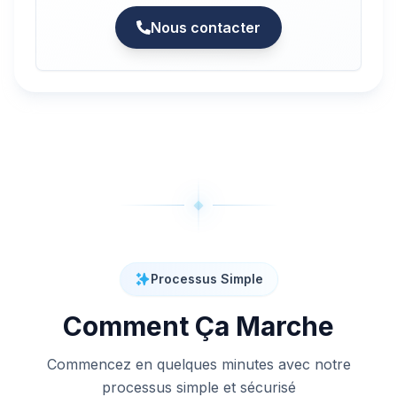
Nous contacter
Processus Simple
Comment Ça Marche
Commencez en quelques minutes avec notre
processus simple et sécurisé