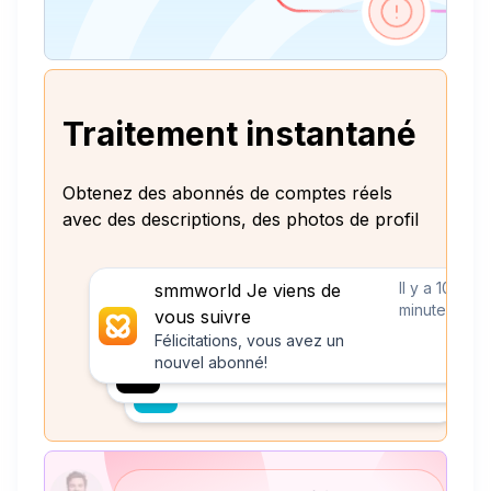
Traitement instantané
Obtenez des abonnés de comptes réels
avec des descriptions, des photos de profil
Il y a 10
smmworld Je viens de
minutes
vous suivre
Félicitations, vous avez un
nouvel abonné!