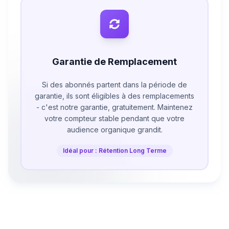
Garantie de Remplacement
Si des abonnés partent dans la période de
garantie, ils sont éligibles à des remplacements
- c'est notre garantie, gratuitement. Maintenez
votre compteur stable pendant que votre
audience organique grandit.
Idéal pour : Rétention Long Terme