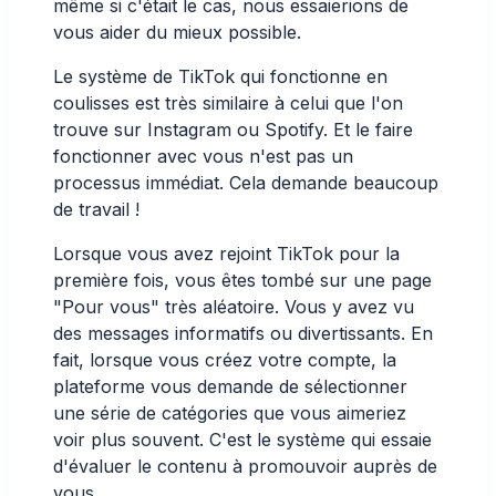
même si c'était le cas, nous essaierions de
vous aider du mieux possible.
Le système de TikTok qui fonctionne en
coulisses est très similaire à celui que l'on
trouve sur Instagram ou Spotify. Et le faire
fonctionner avec vous n'est pas un
processus immédiat. Cela demande beaucoup
de travail !
Lorsque vous avez rejoint TikTok pour la
première fois, vous êtes tombé sur une page
"Pour vous" très aléatoire. Vous y avez vu
des messages informatifs ou divertissants. En
fait, lorsque vous créez votre compte, la
plateforme vous demande de sélectionner
une série de catégories que vous aimeriez
voir plus souvent. C'est le système qui essaie
d'évaluer le contenu à promouvoir auprès de
vous.