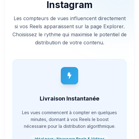
Instagram
Les compteurs de vues influencent directement
si vos Reels apparaissent sur la page Explorer.
Choisissez le rythme qui maximise le potentiel de
distribution de votre contenu.
Livraison Instantanée
Les vues commencent à compter en quelques
minutes, donnant à vos Reels le boost
nécessaire pour la distribution algorithmique.
Idéal pour : Nouveaux Reels & Vidéos