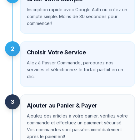
Inscription rapide avec Google Auth ou créez un
compte simple. Moins de 30 secondes pour
commencer!
2
Choisir Votre Service
Allez à Passer Commande, parcourez nos
services et sélectionnez le forfait parfait en un
clic.
3
Ajouter au Panier & Payer
Ajoutez des articles à votre panier, vérifiez votre
commande et effectuez un paiement sécurisé.
Vos commandes sont passées immédiatement
après le paiement!