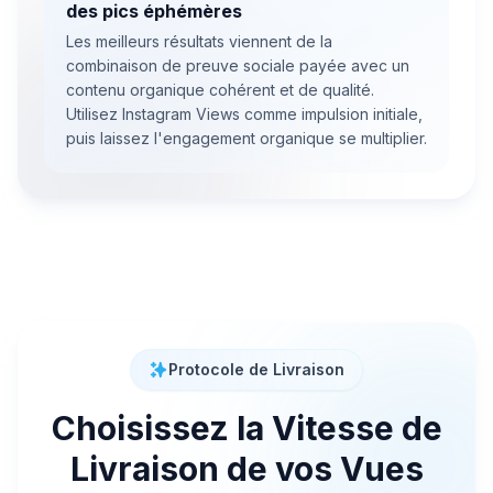
des pics éphémères
Les meilleurs résultats viennent de la
combinaison de preuve sociale payée avec un
contenu organique cohérent et de qualité.
Utilisez Instagram Views comme impulsion initiale,
puis laissez l'engagement organique se multiplier.
Protocole de Livraison
Choisissez la Vitesse de
Livraison de vos Vues