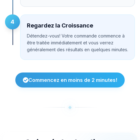
4
Regardez la Croissance
Détendez-vous! Votre commande commence à
être traitée immédiatement et vous verrez
généralement des résultats en quelques minutes.
Commencez en moins de 2 minutes!