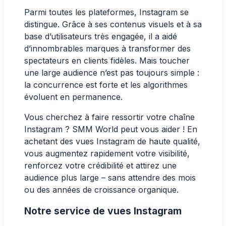
Parmi toutes les plateformes, Instagram se
distingue. Grâce à ses contenus visuels et à sa
base d’utilisateurs très engagée, il a aidé
d’innombrables marques à transformer des
spectateurs en clients fidèles. Mais toucher
une large audience n’est pas toujours simple :
la concurrence est forte et les algorithmes
évoluent en permanence.
Vous cherchez à faire ressortir votre chaîne
Instagram ?
SMM World
peut vous aider ! En
achetant des vues Instagram de haute qualité,
vous augmentez rapidement votre visibilité,
renforcez votre crédibilité et attirez une
audience plus large – sans attendre des mois
ou des années de croissance organique.
Notre service de vues Instagram