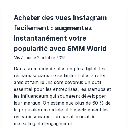
Acheter des vues Instagram
facilement : augmentez
instantanément votre
popularité avec SMM World
Mis à jour le 2 octobre 2025
Dans un monde de plus en plus digital, les
réseaux sociaux ne se limitent plus à relier
amis et famille ; ils sont devenus un outil
essentiel pour les entreprises, les startups et
les influenceurs qui souhaitent développer
leur marque. On estime que plus de 60 % de
la population mondiale utilise activement les
réseaux sociaux – un canal crucial de
marketing et d’engagement.