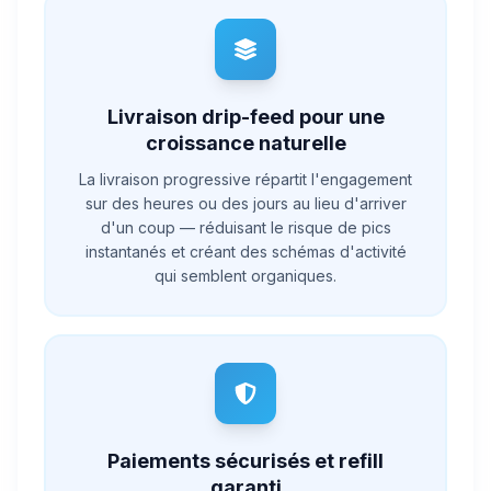
Livraison drip-feed pour une
croissance naturelle
La livraison progressive répartit l'engagement
sur des heures ou des jours au lieu d'arriver
d'un coup — réduisant le risque de pics
instantanés et créant des schémas d'activité
qui semblent organiques.
Paiements sécurisés et refill
garanti