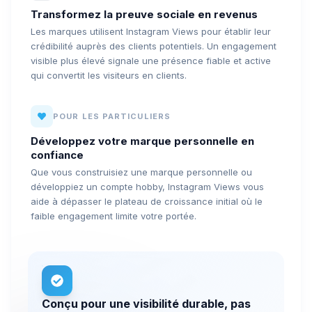
Transformez la preuve sociale en revenus
Les marques utilisent Instagram Views pour établir leur
crédibilité auprès des clients potentiels. Un engagement
visible plus élevé signale une présence fiable et active
qui convertit les visiteurs en clients.
POUR LES PARTICULIERS
Développez votre marque personnelle en
confiance
Que vous construisiez une marque personnelle ou
développiez un compte hobby, Instagram Views vous
aide à dépasser le plateau de croissance initial où le
faible engagement limite votre portée.
Conçu pour une visibilité durable, pas