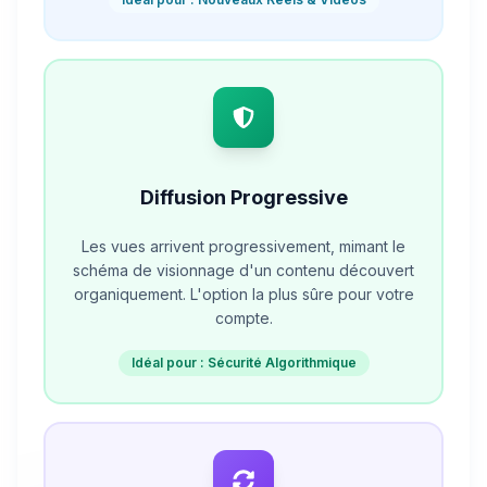
Diffusion Progressive
Les vues arrivent progressivement, mimant le
schéma de visionnage d'un contenu découvert
organiquement. L'option la plus sûre pour votre
compte.
Idéal pour : Sécurité Algorithmique