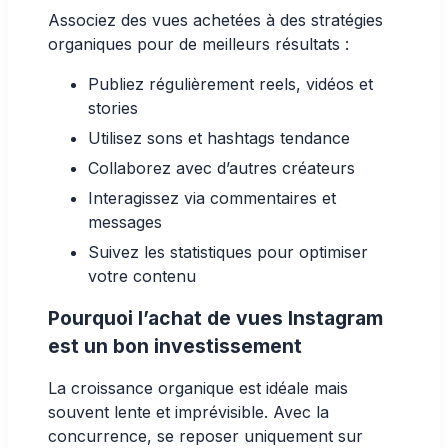
Associez des vues achetées à des stratégies
organiques pour de meilleurs résultats :
Publiez régulièrement reels, vidéos et
stories
Utilisez sons et hashtags tendance
Collaborez avec d’autres créateurs
Interagissez via commentaires et
messages
Suivez les statistiques pour optimiser
votre contenu
Pourquoi l’achat de vues Instagram
est un bon investissement
La croissance organique est idéale mais
souvent lente et imprévisible. Avec la
concurrence, se reposer uniquement sur