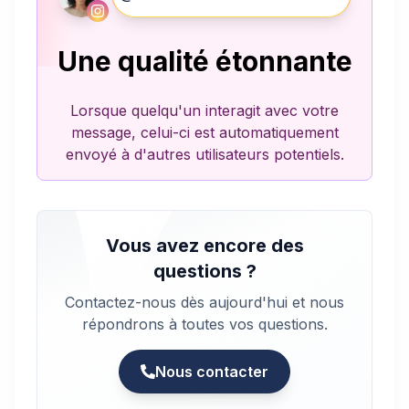
Une qualité étonnante
Lorsque quelqu'un interagit avec votre
message, celui-ci est automatiquement
envoyé à d'autres utilisateurs potentiels.
Vous avez encore des
questions ?
Contactez-nous dès aujourd'hui et nous
répondrons à toutes vos questions.
Nous contacter