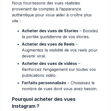
Nous fournissons des vues réalistes
provenant de comptes à l’apparence
authentique pour vous aider à croître plus
vite :
Acheter des vues de Stories
– Boostez
la portée quotidienne de vos stories.
Acheter des vues de Reels
–
Augmentez la visibilité de vos reels pour
devenir viral.
Acheter des vues de vidéos
–
Renforcez l’engagement sur toutes vos
publications vidéo.
Forfaits personnalisés
– Choisissez le
nombre de vues dont vous avez besoin.
Pourquoi acheter des vues
Instagram ?