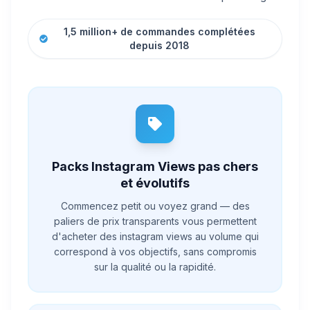
1,5 million+ de commandes complétées
depuis 2018
Packs Instagram Views pas chers
et évolutifs
Commencez petit ou voyez grand — des
paliers de prix transparents vous permettent
d'acheter des instagram views au volume qui
correspond à vos objectifs, sans compromis
sur la qualité ou la rapidité.