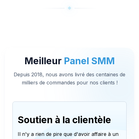
Meilleur
Panel SMM
Depuis 2018, nous avons livré des centaines de
milliers de commandes pour nos clients !
Soutien à la clientèle
Il n'y a rien de pire que d'avoir affaire à un