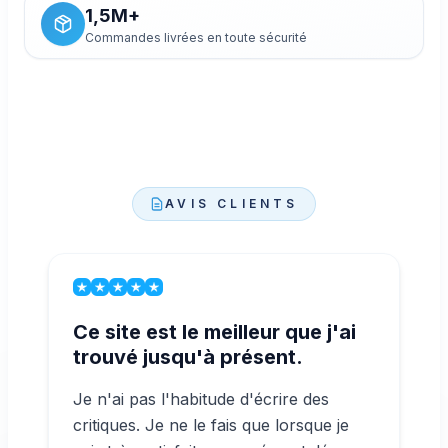
1,5M+
Commandes livrées en toute sécurité
AVIS CLIENTS
Ce site est le meilleur que j'ai
trouvé jusqu'à présent.
Je n'ai pas l'habitude d'écrire des
critiques. Je ne le fais que lorsque je