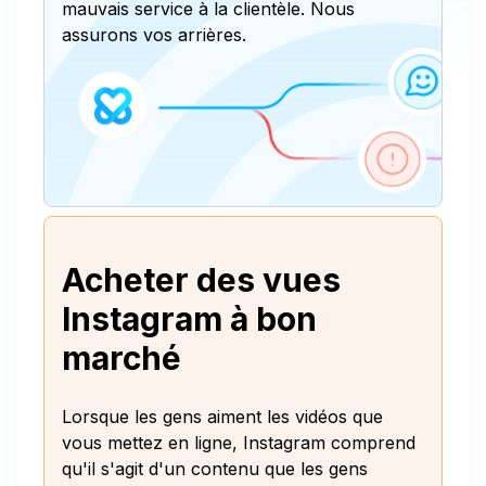
mauvais service à la clientèle. Nous
assurons vos arrières.
Acheter des vues
Instagram à bon
marché
Lorsque les gens aiment les vidéos que
vous mettez en ligne, Instagram comprend
qu'il s'agit d'un contenu que les gens