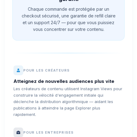
Chaque commande est protégée par un
checkout sécurisé, une garantie de refill claire
et un support 24/7 — pour que vous puissiez
vous concentrer sur votre contenu.
POUR LES CRÉATEURS
Atteignez de nouvelles audiences plus vite
Les créateurs de contenu utilisent Instagram Views pour
construire la vélocité d'engagement initiale qui
déclenche la distribution algorithmique — aidant les
publications à atteindre la page Explorer plus
rapidement.
POUR LES ENTREPRISES