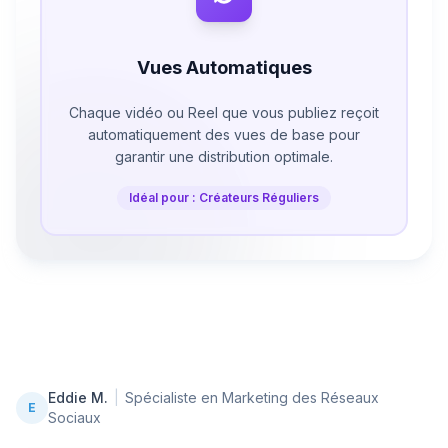
Vues Automatiques
Chaque vidéo ou Reel que vous publiez reçoit
automatiquement des vues de base pour
garantir une distribution optimale.
Idéal pour : Créateurs Réguliers
Eddie M.
|
Spécialiste en Marketing des Réseaux
E
Sociaux