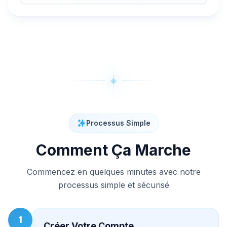
Processus Simple
Comment Ça Marche
Commencez en quelques minutes avec notre
processus simple et sécurisé
1
Créer Votre Compte