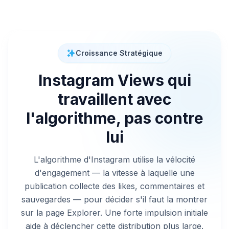
Croissance Stratégique
Instagram Views qui
travaillent avec
l'algorithme, pas contre
lui
L'algorithme d'Instagram utilise la vélocité
d'engagement — la vitesse à laquelle une
publication collecte des likes, commentaires et
sauvegardes — pour décider s'il faut la montrer
sur la page Explorer. Une forte impulsion initiale
aide à déclencher cette distribution plus large.