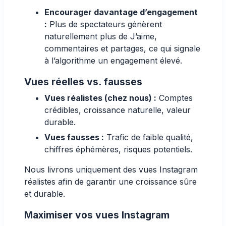
Encourager davantage d’engagement
:
Plus de spectateurs génèrent
naturellement plus de
J’aime
,
commentaires
et partages, ce qui signale
à l’algorithme un
engagement élevé
.
Vues réelles vs. fausses
Vues réalistes (chez nous) :
Comptes
crédibles, croissance naturelle, valeur
durable.
Vues fausses :
Trafic de faible qualité,
chiffres éphémères, risques potentiels.
Nous livrons uniquement des vues Instagram
réalistes afin de garantir une croissance sûre
et durable.
Maximiser vos vues Instagram