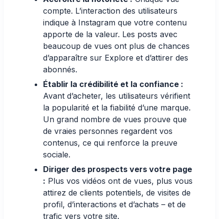
compte. L’interaction des utilisateurs
indique à Instagram que votre contenu
apporte de la valeur. Les posts avec
beaucoup de vues ont plus de chances
d’apparaître sur Explore et d’attirer des
abonnés
.
Établir la crédibilité et la confiance :
Avant d’acheter, les utilisateurs vérifient
la popularité et la fiabilité d’une marque.
Un grand nombre de vues prouve que
de vraies personnes regardent vos
contenus, ce qui renforce la preuve
sociale.
Diriger des prospects vers votre page
:
Plus vos vidéos ont de vues, plus vous
attirez de clients potentiels, de visites de
profil, d’interactions et d’achats – et de
trafic vers votre site.